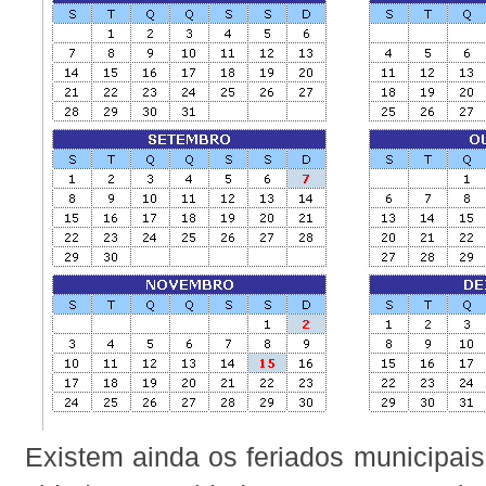
Existem ainda os feriados municipai