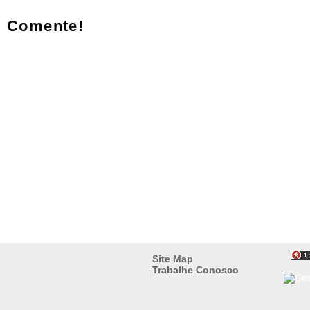
Comente!
Site Map
Trabalhe Conosco