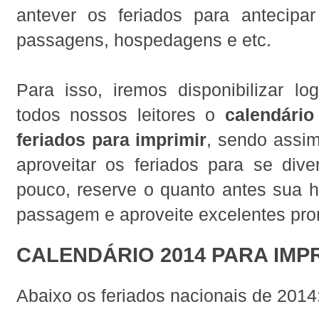
antever os feriados para antecip
passagens, hospedagens e etc.
Para isso, iremos disponibilizar lo
todos nossos leitores o
calendári
feriados para imprimir
, sendo assim
aproveitar os feriados para se dive
pouco, reserve o quanto antes sua
passagem e aproveite excelentes pr
CALENDÁRIO 2014 PARA IMP
Abaixo os feriados nacionais de 2014