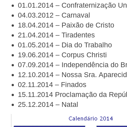
01.01.2014 – Confraternização Un
04.03.2012 – Carnaval
18.04.2014 – Paixão de Cristo
21.04.2014 – Tiradentes
01.05.2014 – Dia do Trabalho
19.06.2014 – Corpus Christi
07.09.2014 – Independência do Br
12.10.2014 – Nossa Sra. Apareci
02.11.2014 – Finados
15.11.2014 Proclamação da Repú
25.12.2014 – Natal