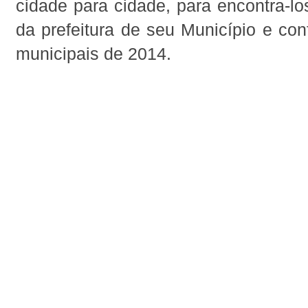
cidade para cidade, para encontra-lo
da prefeitura de seu Município e conf
municipais de 2014.