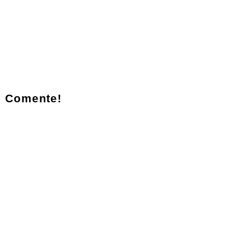
Comente!