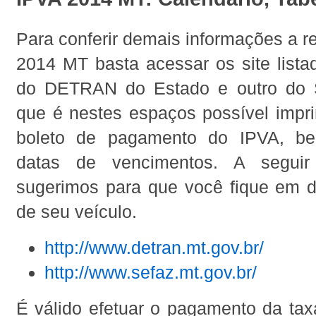
Para conferir demais informações a r
2014 MT basta acessar os site lista
do DETRAN do Estado e outro do
que é nestes espaços possível impri
boleto de pagamento do IPVA, b
datas de vencimentos. A seguir
sugerimos para que você fique em 
de seu veículo.
http://www.detran.mt.gov.br/
http://www.sefaz.mt.gov.br/
É válido efetuar o pagamento da ta