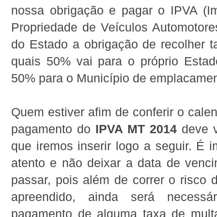
nossa obrigação e pagar o IPVA (I
Propriedade de Veículos Automotores
do Estado a obrigação de recolher t
quais 50% vai para o próprio Esta
50% para o Município de emplacamen
Quem estiver afim de conferir o calen
pagamento do
IPVA MT 2014
deve ve
que iremos inserir logo a seguir. É i
atento e não deixar a data de venc
passar, pois além de correr o risco d
apreendido, ainda será necessár
pagamento de alguma taxa de mult