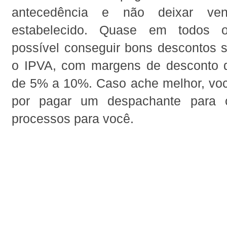
antecedência e não deixar ve
estabelecido. Quase em todos 
possível conseguir bons descontos 
o IPVA, com margens de desconto 
de 5% a 10%. Caso ache melhor, voc
por pagar um despachante para c
processos para você.