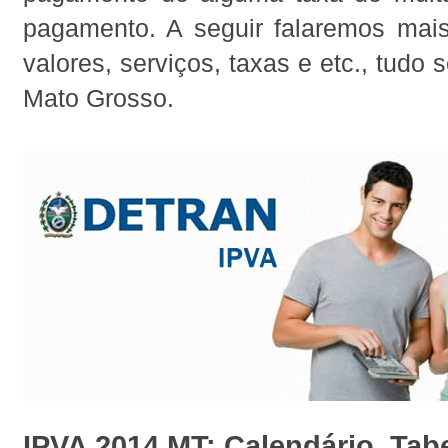
pagamento. A seguir falaremos mais
valores, serviços, taxas e etc., tudo
Mato Grosso.
IPVA 2014 MT: Calendário, Tabe