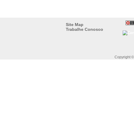
Site Map
Trabalhe Conosco
Copyright 