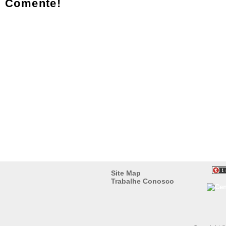
Comente!
Site Map
Trabalhe Conosco