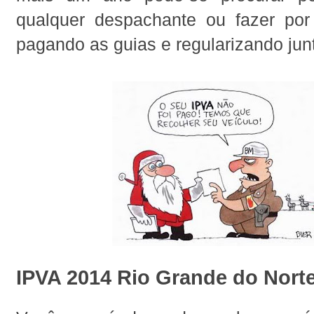
qualquer despachante ou fazer por 
pagando as guias e regularizando junt
IPVA 2014 Rio Grande do Nort