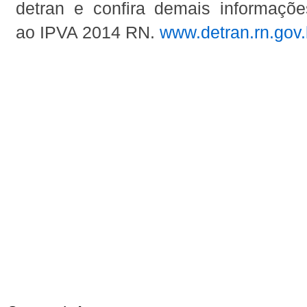
detran e confira demais informaçõe
ao IPVA 2014 RN.
www.detran.rn.gov.