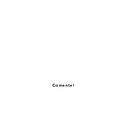
Comente!