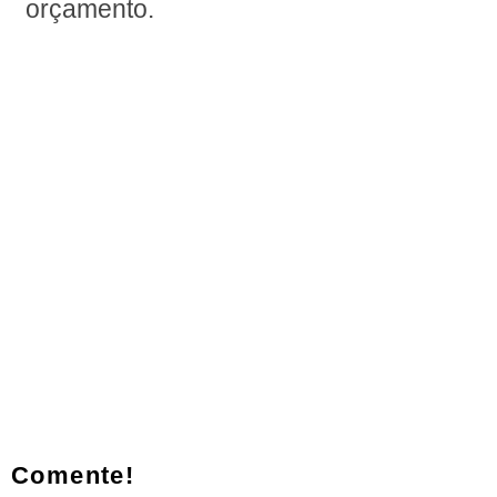
orçamento.
Comente!