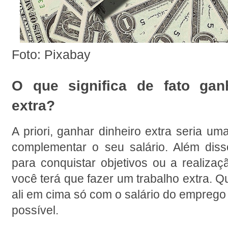
Foto: Pixabay
O que significa de fato ganh
extra?
A priori, ganhar dinheiro extra seria uma
complementar o seu salário. Além diss
para conquistar objetivos ou a realiza
você terá que fazer um trabalho extra. Q
ali em cima só com o salário do emprego 
possível.