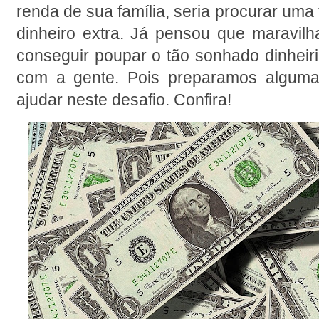
renda de sua família, seria procurar uma
dinheiro extra. Já pensou que maravilh
conseguir poupar o tão sonhado dinheiri
com a gente. Pois preparamos algumas
ajudar neste desafio. Confira!