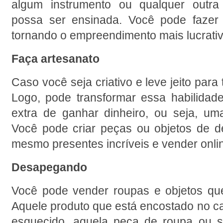
algum instrumento ou qualquer outra 
possa ser ensinada. Você pode fazer 
tornando o empreendimento mais lucrativo
Faça artesanato
Caso você seja criativo e leve jeito para 
Logo, pode transformar essa habilidad
extra de ganhar dinheiro, ou seja, um
Você pode criar peças ou objetos de d
mesmo presentes incríveis e vender onli
Desapegando
Você pode vender roupas e objetos que
Aquele produto que está encostado no ca
esquecido, aquela peça de roupa ou s