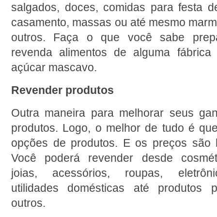
salgados, doces, comidas para festa de
casamento, massas ou até mesmo marmita
outros. Faça o que você sabe prepa
revenda alimentos de alguma fábrica 
açúcar mascavo.
Revender produtos
Outra maneira para melhorar seus gan
produtos. Logo, o melhor de tudo é que
opções de produtos. E os preços são b
Você poderá revender desde cosmétic
joias, acessórios, roupas, eletrôni
utilidades domésticas até produtos p
outros.