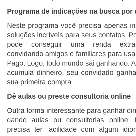
Programa de indicações na busca por d
Neste programa você precisa apenas ind
soluções incríveis para seus contatos. P
pode conseguir uma renda extra 
convidando amigos e familiares para usa
Pago. Logo, todo mundo sai ganhando. A
acumula dinheiro, seu convidado ganha
sua primeira compra.
Dê aulas ou preste consultoria online
Outra forma interessante para ganhar dinh
dando aulas ou consultorias online. 
precisa ter facilidade com algum idio