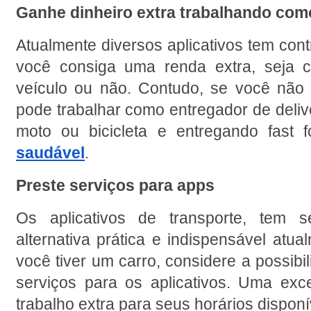
Ganhe dinheiro extra trabalhando com
Atualmente diversos aplicativos tem cont
você consiga uma renda extra, seja c
veículo ou não. Contudo, se você não t
pode trabalhar como entregador de deliv
moto ou bicicleta e entregando fast 
saudável
.
Preste serviços para apps
Os aplicativos de transporte, tem s
alternativa prática e indispensável atua
você tiver um carro, considere a possibil
serviços para os aplicativos. Uma exc
trabalho extra para seus horários disponí