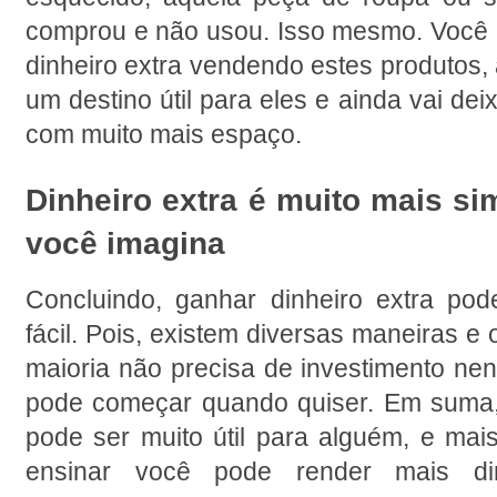
comprou e não usou. Isso mesmo. Você 
dinheiro extra vendendo estes produtos, 
um destino útil para eles e ainda vai dei
com muito mais espaço.
Dinheiro extra é muito mais si
você imagina
Concluindo, ganhar dinheiro extra pod
fácil. Pois, existem diversas maneiras e 
maioria não precisa de investimento ne
pode começar quando quiser. Em suma,
pode ser muito útil para alguém, e mais
ensinar você pode render mais di