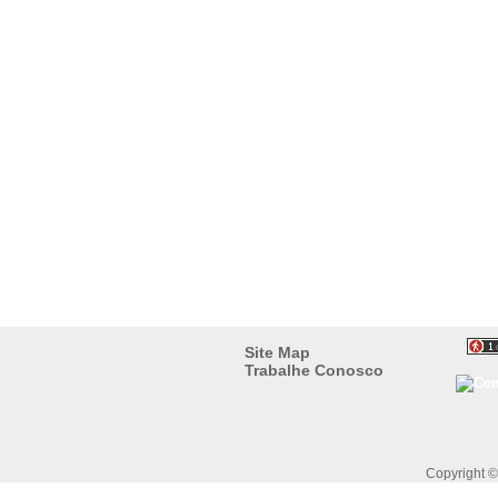
Site Map
Trabalhe Conosco
Copyright 