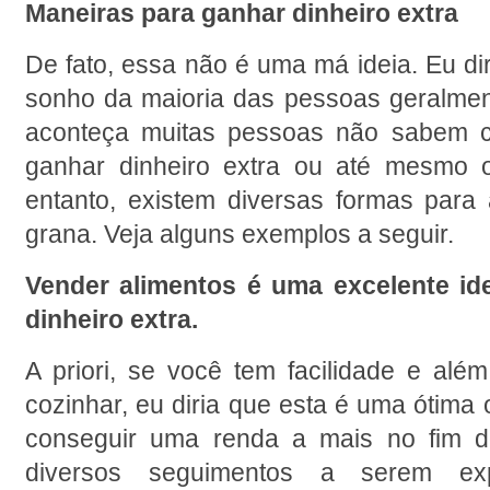
Maneiras para ganhar dinheiro extra
De fato, essa não é uma má ideia. Eu dir
sonho da maioria das pessoas geralmen
aconteça muitas pessoas não sabem c
ganhar dinheiro extra ou até mesmo o
entanto, existem diversas formas para
grana. Veja alguns exemplos a seguir.
Vender alimentos é uma excelente ide
dinheiro extra.
A priori, se você tem facilidade e além
cozinhar, eu diria que esta é uma ótima 
conseguir uma renda a mais no fim d
diversos seguimentos a serem exp