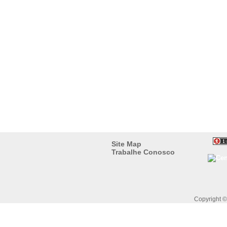
Site Map
Trabalhe Conosco
Copyright 