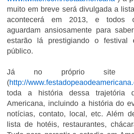
muito em breve será divulgada a lis
acontecerá em 2013, e todos o
aguardam ansiosamente para saber 
estarão lá prestigiando o festiva
público.
Já no próprio site d
(
http://www.festadopeaodeamericana
toda a história dessa trajetória
Americana, incluindo a história do ev
notícias, contato, local, etc. Além
lista de hotéis, restaurantes, chácar