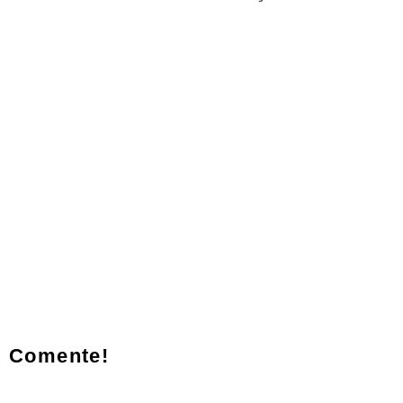
Comente!