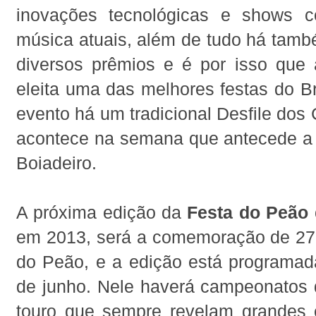
inovações tecnológicas e shows
música atuais, além de tudo há tamb
diversos prêmios e é por isso que
eleita uma das melhores festas do Br
evento há um tradicional Desfile dos 
acontece na semana que antecede a
Boiadeiro.
A próxima edição da
Festa do Peão
em 2013, será a comemoração de 27
do Peão, e a edição está programad
de junho. Nele haverá campeonatos 
touro que sempre revelam grandes e