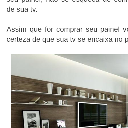
de sua tv.
Assim que for comprar seu painel vo
certeza de que sua tv se encaixa no p