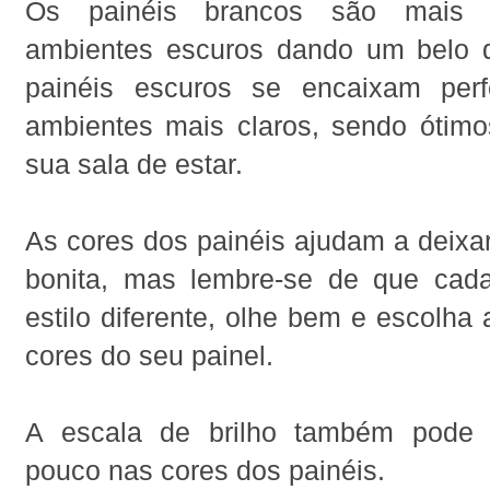
Os painéis brancos são mais u
ambientes escuros dando um belo 
painéis escuros se encaixam perf
ambientes mais claros, sendo ótimo
sua sala de estar.
As cores dos painéis ajudam a deixa
bonita, mas lembre-se de que cad
estilo diferente, olhe bem e escolha
cores do seu painel.
A escala de brilho também pode i
pouco nas cores dos painéis.