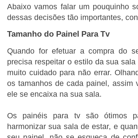
Abaixo vamos falar um pouquinho 
dessas decisões tão importantes, conf
Tamanho do Painel Para Tv
Quando for efetuar a compra do s
precisa respeitar o estilo da sua sala
muito cuidado para não errar. Olhan
os tamanhos de cada painel, assim 
ele se encaixa na sua sala.
Os painéis para tv são ótimos p
harmonizar sua sala de estar, e quan
seu painel, não se esqueça de conf