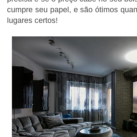
cumpre seu papel, e são ótimos qua
lugares certos!