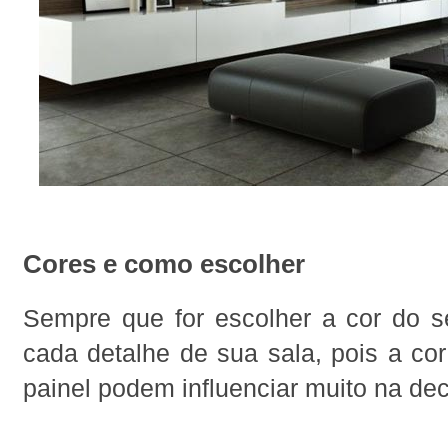
Cores e como escolher
Sempre que for escolher a cor do se
cada detalhe de sua sala, pois a cor
painel podem influenciar muito na de