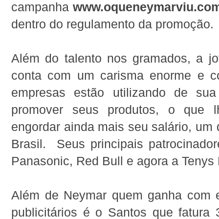
campanha
www.oqueneymarviu.com
dentro do regulamento da promoção.
Além do talento nos gramados, a 
conta com um carisma enorme e co
empresas estão utilizando de su
promover seus produtos, o que 
engordar ainda mais seu salário, um
Brasil. Seus principais patrocinado
Panasonic, Red Bull e agora a Tenys 
Além de Neymar quem ganha com es
publicitários é o Santos que fatura