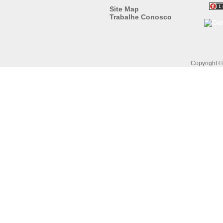
Site Map
Trabalhe Conosco
Copyright 