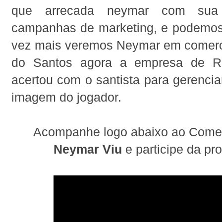
que arrecada neymar com su
campanhas de marketing, e podemos
vez mais veremos Neymar em comerci
do Santos agora a empresa de R
acertou com o santista para gerenciar
imagem do jogador.
Acompanhe logo abaixo ao Come
Neymar Viu
e participe da p