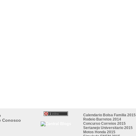
p
Calendario Bolsa Familia 2015
Rodeio Barretos 2014
e Conosco
Concurso Correios 2015
Sertanejo Universitario 2015
Motos Honda 2015