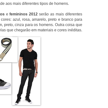
de aos mais diferentes tipos de homens.
nos
e
femininos 2012
serão as mais diferentes
cores: azul, rosa, amarelo, preto e branco para
m, preto, cinza para os homens. Outra coisa que
as que chegarão em materiais e cores inéditas.