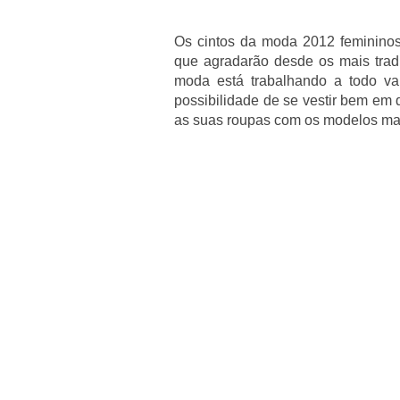
Os cintos da moda 2012 feminino
que agradarão desde os mais trad
moda está trabalhando a todo va
possibilidade de se vestir bem em
as suas roupas com os modelos mais