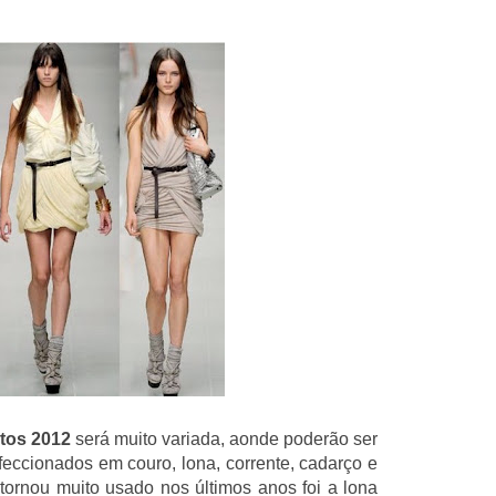
ntos 2012
será muito variada, aonde poderão ser
eccionados em couro, lona, corrente, cadarço e
tornou muito usado nos últimos anos foi a lona