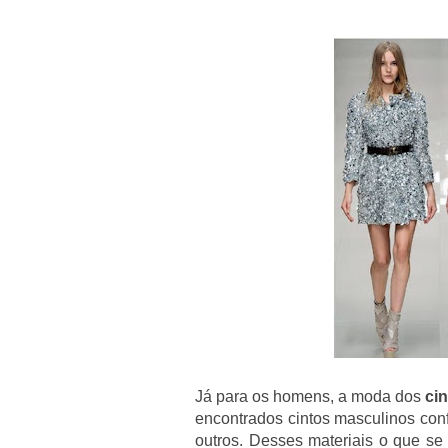
Já para os homens, a moda dos
ci
encontrados cintos masculinos conf
outros. Desses materiais o que se 