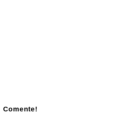
Comente!