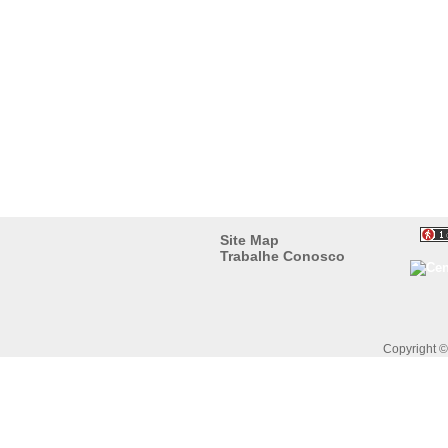
Site Map
Trabalhe Conosco
Copyright 