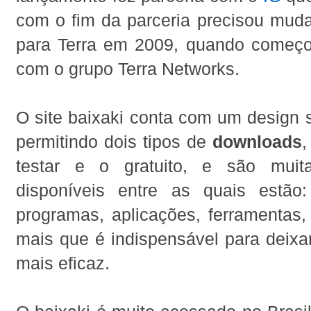
com o fim da parceria precisou muda
para Terra em 2009, quando começo
com o grupo Terra Networks.
O site baixaki conta com um design 
permitindo dois tipos de
downloads
,
testar e o gratuito, e são mui
disponíveis entre as quais estão
programas, aplicações, ferramentas,
mais que é indispensável para deixa
mais eficaz.