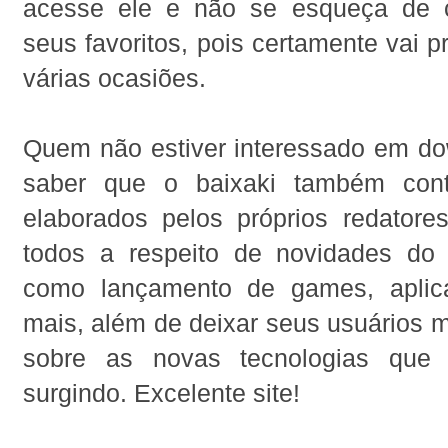
acesse ele e não se esqueça de c
seus favoritos, pois certamente vai p
várias ocasiões.
Quem não estiver interessado em do
saber que o baixaki também con
elaborados pelos próprios redatore
todos a respeito de novidades do
como lançamento de games, aplica
mais, além de deixar seus usuários 
sobre as novas tecnologias que
surgindo. Excelente site!