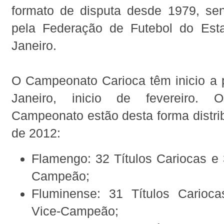
formato de disputa desde 1979, se
pela Federação de Futebol do Est
Janeiro.
O Campeonato Carioca têm inicio a p
Janeiro, inicio de fevereiro. 
Campeonato estão desta forma distri
de 2012:
Flamengo: 32 Títulos Cariocas e
Campeão;
Fluminense: 31 Títulos Carioc
Vice-Campeão;