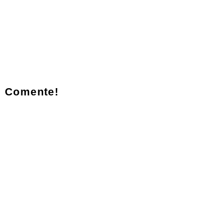
Comente!