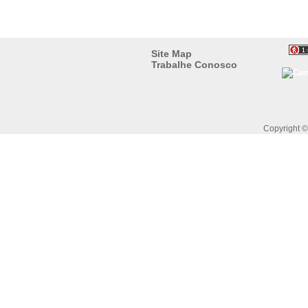
Site Map
Trabalhe Conosco
Copyright 