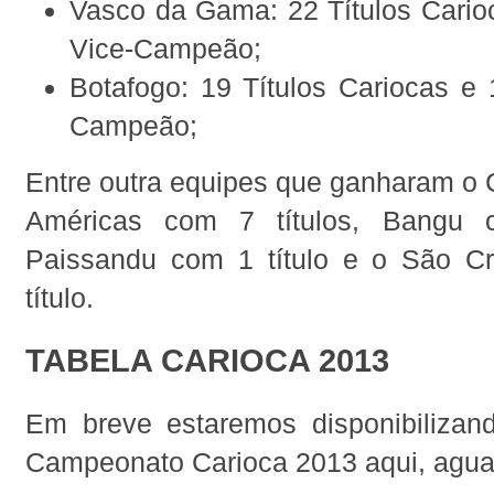
Vasco da Gama: 22 Títulos Cario
Vice-Campeão;
Botafogo: 19 Títulos Cariocas e
Campeão;
Entre outra equipes que ganharam o 
Américas com 7 títulos, Bangu c
Paissandu com 1 título e o São C
título.
TABELA CARIOCA 2013
Em breve estaremos disponibilizan
Campeonato Carioca 2013 aqui, agua