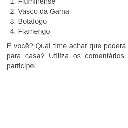
Fluminense
Vasco da Gama
Botafogo
Flamengo
E você? Qual time achar que poderá 
para casa? Utiliza os comentários
participe!