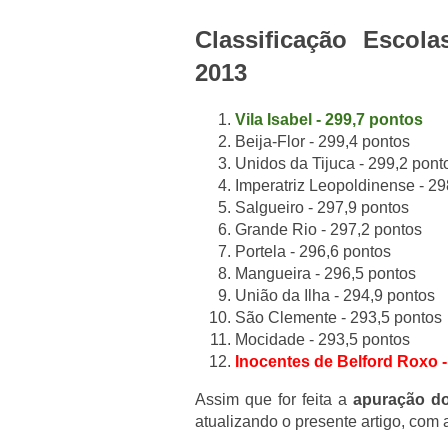
Classificação Escol
2013
Vila Isabel - 299,7 pontos
Beija-Flor - 299,4 pontos
Unidos da Tijuca - 299,2 pont
Imperatriz Leopoldinense - 29
Salgueiro - 297,9 pontos
Grande Rio - 297,2 pontos
Portela - 296,6 pontos
Mangueira - 296,5 pontos
União da Ilha - 294,9 pontos
São Clemente - 293,5 pontos
Mocidade - 293,5 pontos
Inocentes de Belford Roxo -
Assim que for feita a
apuração do
atualizando o presente artigo, com