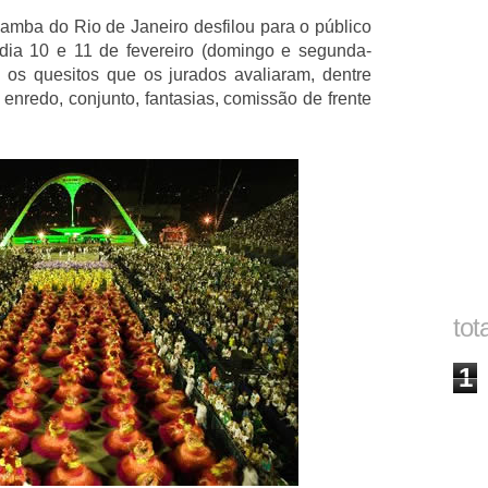
amba do Rio de Janeiro desfilou para o público
dia 10 e 11 de fevereiro (domingo e segunda-
s os quesitos que os jurados avaliaram, dentre
, enredo, conjunto, fantasias, comissão de frente
tot
1