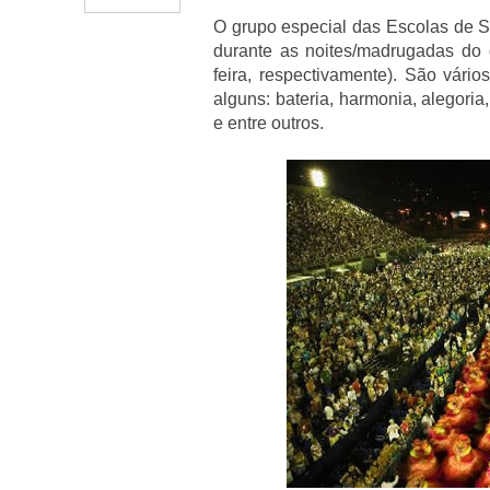
O grupo especial das Escolas de S
durante as noites/madrugadas do 
feira, respectivamente). São vário
alguns: bateria, harmonia, alegoria
e entre outros.