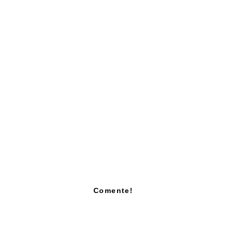
Comente!